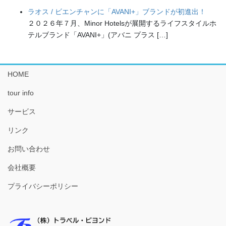
ラオス / ビエンチャンに「AVANI+」ブランドが初進出！
２０２６年７月、Minor Hotelsが展開するライフスタイルホ
テルブランド「AVANI+」(アバニ プラス […]
HOME
tour info
サービス
リンク
お問い合わせ
会社概要
プライバシーポリシー