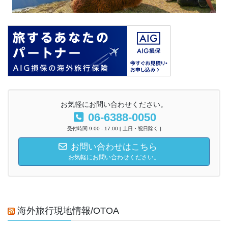
お気軽にお問い合わせください。
06-6388-0050
受付時間 9:00 - 17:00 [ 土日・祝日除く ]
お問い合わせはこちら
お気軽にお問い合わせください。
海外旅行現地情報/OTOA